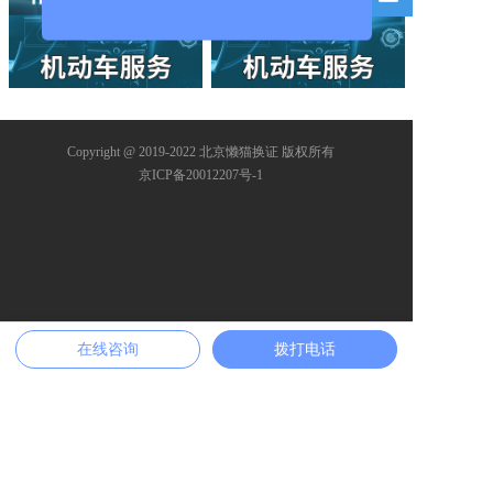
Copyright @ 2019-2022 北京懒猫换证 版权所有
京ICP备20012207号-1
在线咨询
拨打电话
网站首页
关于我们
驾驶员服务
机动车服务
联系我们